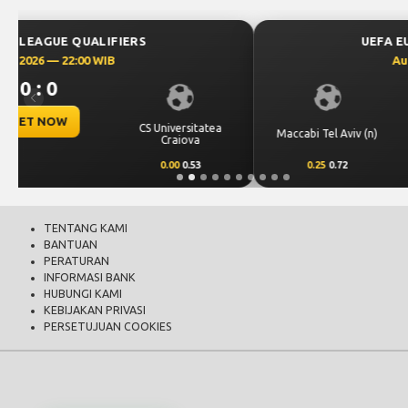
UEFA EUROPA LEAGUE QUALIFIERS
August 6, 2026 — 22:59 WIB
0 : 0
Previous
BET NOW
Maccabi Tel Aviv (n)
CSKA Sofia
0.25
0.72
-0.25
-0.88
TENTANG KAMI
BANTUAN
PERATURAN
INFORMASI BANK
HUBUNGI KAMI
KEBIJAKAN PRIVASI
PERSETUJUAN COOKIES