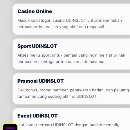
Casino Online
Masuk ke kategori casino UDINSLOT untuk menemukan
permainan live casino yang aktif dan responsif.
Sport UDINSLOT
Akses menu sport untuk pemain yang ingin melihat pilihan
permainan olahraga online dalam satu halaman.
Promosi UDINSLOT
Cek bonus, promo member, penawaran harian, dan peluang
tambahan yang sedang aktif di UDINSLOT.
Event UDINSLOT
UDIN!
Ikuti event terbaru UDINSLOT dengan hadiah menarik,