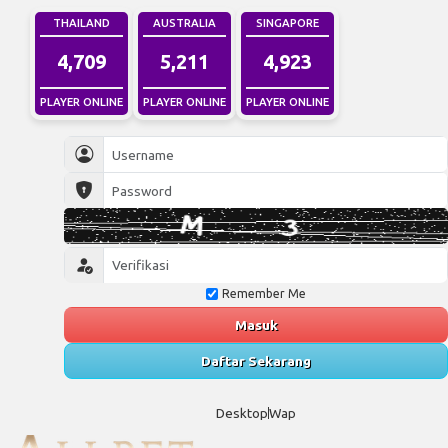
THAILAND
AUSTRALIA
SINGAPORE
4,709
5,211
4,923
PLAYER ONLINE
PLAYER ONLINE
PLAYER ONLINE
Remember Me
Masuk
Daftar Sekarang
Desktop
Wap