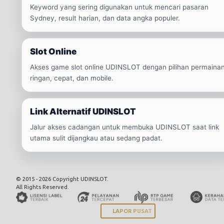
Keyword yang sering digunakan untuk mencari pasaran
Sydney, result harian, dan data angka populer.
Slot Online
Akses game slot online UDINSLOT dengan pilihan permaina
ringan, cepat, dan mobile.
Link Alternatif UDINSLOT
Jalur akses cadangan untuk membuka UDINSLOT saat link
utama sulit dijangkau atau sedang padat.
© 2015 - 2026 Copyright UDINSLOT.
All Rights Reserved.
LAPOR PUSAT