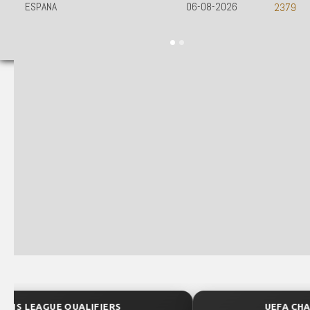
06-08-2026
2379
UEFA CHAMPIONS LEAGUE QUALIFIERS