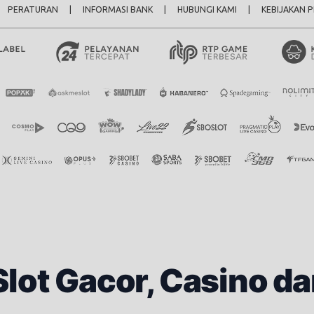
PERATURAN
|
INFORMASI BANK
|
HUBUNGI KAMI
|
KEBIJAKAN P
lot Gacor, Casino da