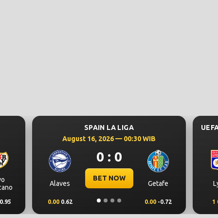
8/8/2026
EAGUE QUALIFIERS
UEFA CHAMPIONS LEAGUE QUALIFIE
6 — 01:30 WIB
August 12, 2026 — 01:15 WIB
 0
0 : 0
NOW
BET NOW
Slovan
Fenerbahce
Mjallby
Bratislava
0.5
0.87
0.5
0.83
-0.5
0.9