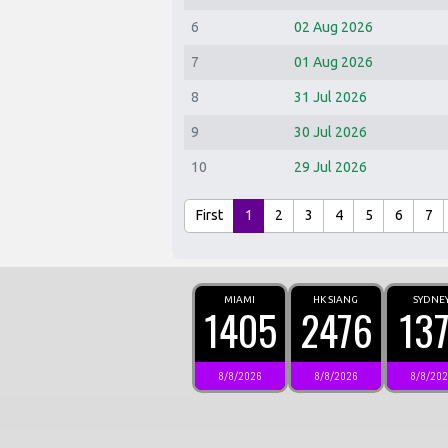
6
02 Aug 2026
7
01 Aug 2026
8
31 Jul 2026
9
30 Jul 2026
10
29 Jul 2026
First
1
2
3
4
5
6
7
MIAMI
HK SIANG
SYDNE
1405
2476
13
8/8/2026
8/8/2026
8/8/20