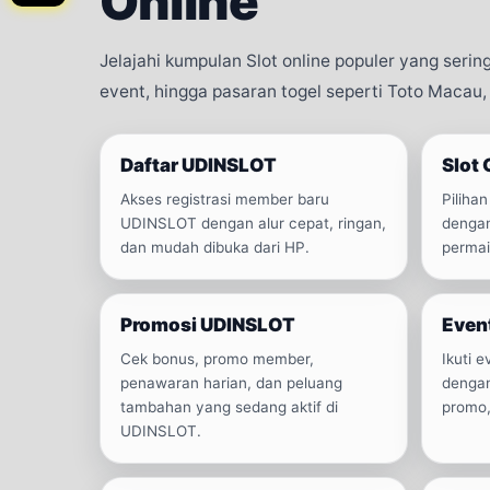
Online
Jelajahi kumpulan Slot online populer yang serin
event, hingga pasaran togel seperti Toto Macau, 
Daftar UDINSLOT
Slot
Akses registrasi member baru
Piliha
UDINSLOT dengan alur cepat, ringan,
dengan
dan mudah dibuka dari HP.
permai
Promosi UDINSLOT
Even
Cek bonus, promo member,
Ikuti 
penawaran harian, dan peluang
dengan
tambahan yang sedang aktif di
promo,
UDINSLOT.