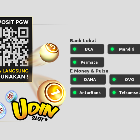
Bank Lokal
BCA
Mandiri
Permata
E Money & Pulsa
DANA
OVO
AntarBank
Telkomsel