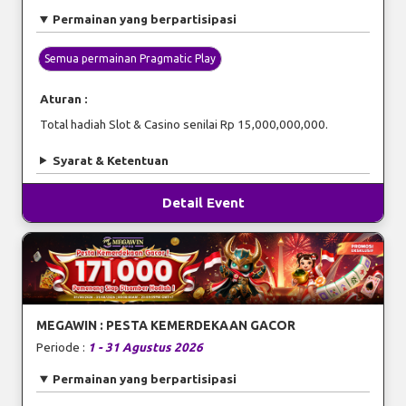
Permainan yang berpartisipasi
Semua permainan Pragmatic Play
Aturan :
Total hadiah Slot & Casino senilai Rp 15,000,000,000.
Syarat & Ketentuan
Detail Event
MEGAWIN : PESTA KEMERDEKAAN GACOR
Periode :
1 - 31 Agustus 2026
Permainan yang berpartisipasi