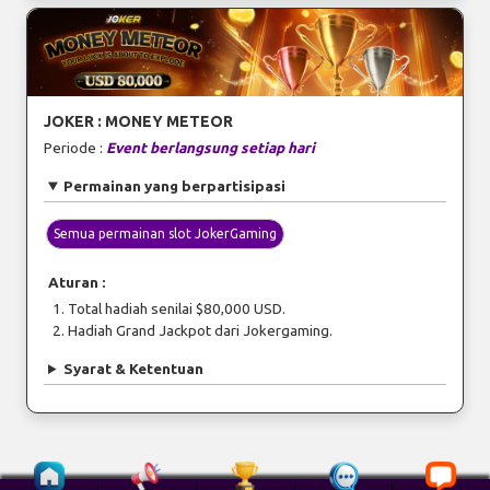
JOKER : MONEY METEOR
Periode :
Event berlangsung setiap hari
Permainan yang berpartisipasi
Semua permainan slot JokerGaming
Aturan :
Total hadiah senilai $80,000 USD.
Hadiah Grand Jackpot dari Jokergaming.
Syarat & Ketentuan