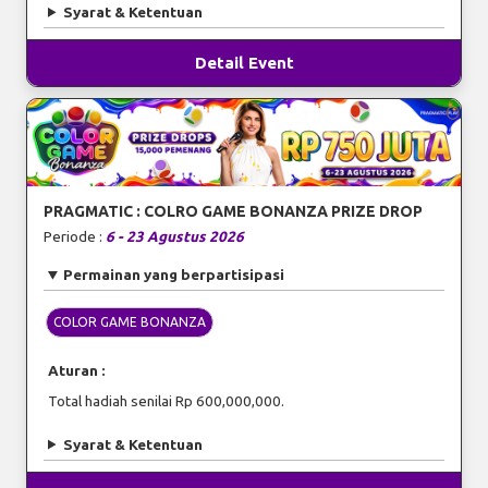
Syarat & Ketentuan
Detail Event
PRAGMATIC : COLRO GAME BONANZA PRIZE DROP
Periode :
6 - 23 Agustus 2026
Permainan yang berpartisipasi
COLOR GAME BONANZA
Aturan :
Total hadiah senilai Rp 600,000,000.
Syarat & Ketentuan